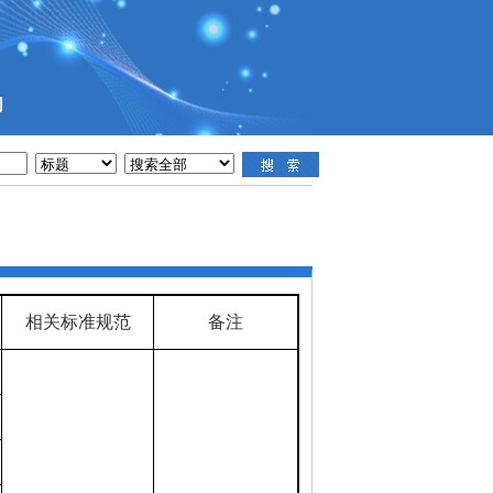
们
相关标准规范
备注